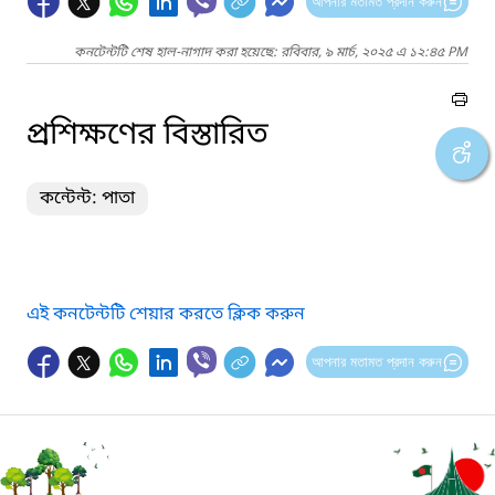
আপনার মতামত প্রদান করুন
কনটেন্টটি শেষ হাল-নাগাদ করা হয়েছে: রবিবার, ৯ মার্চ, ২০২৫ এ ১২:৪৫ PM
প্রশিক্ষণের বিস্তারিত
কন্টেন্ট: পাতা
এই কনটেন্টটি শেয়ার করতে ক্লিক করুন
আপনার মতামত প্রদান করুন