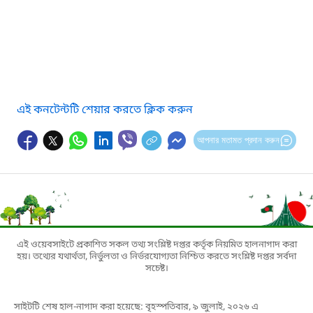
এই কনটেন্টটি শেয়ার করতে ক্লিক করুন
আপনার মতামত প্রদান করুন
এই ওয়েবসাইটে প্রকাশিত সকল তথ্য সংশ্লিষ্ট দপ্তর কর্তৃক নিয়মিত হালনাগাদ করা
হয়। তথ্যের যথার্থতা, নির্ভুলতা ও নির্ভরযোগ্যতা নিশ্চিত করতে সংশ্লিষ্ট দপ্তর সর্বদা
সচেষ্ট।
সাইটটি শেষ হাল-নাগাদ করা হয়েছে: বৃহস্পতিবার, ৯ জুলাই, ২০২৬ এ