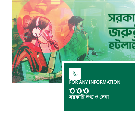
FOR ANY INFORMATION
৩৩৩
সরকারি তথ্য ও সেবা