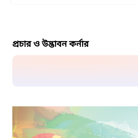
প্রচার ও উদ্ভাবন কর্নার