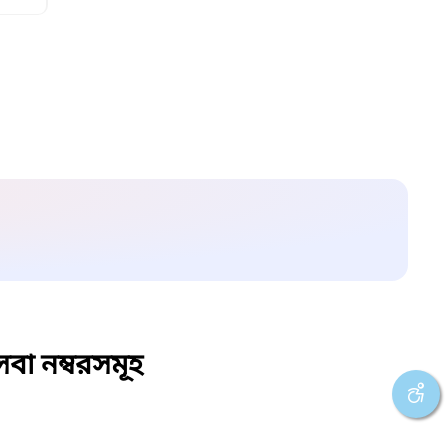
বা নম্বরসমূহ