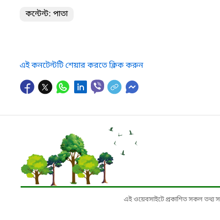
কন্টেন্ট: পাতা
এই কনটেন্টটি শেয়ার করতে ক্লিক করুন
এই ওয়েবসাইটে প্রকাশিত সকল তথ্য সংশ্লি